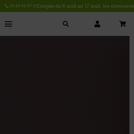
Congés du 6 août au 17 août, les commande
06 66 42 67 31