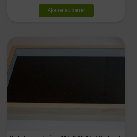
Ajouter au panier