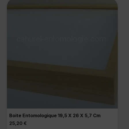
Boite Entomologique 19,5 X 26 X 5,7 Cm
25,20
€