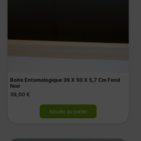
Boite Entomologique 39 X 50 X 5,7 Cm Fond
Noir
39,00
€
Ajouter au panier