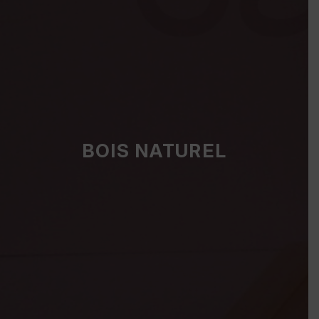
BOIS NATUREL