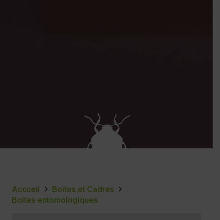
Accueil
Boites et Cadres
Boites entomologiques