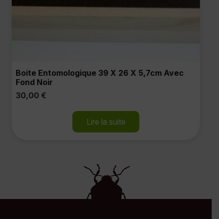
Boite Entomologique 39 X 26 X 5,7cm Avec
Fond Noir
30,00
€
Lire la suite