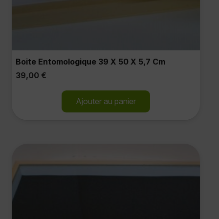
Boite Entomologique 39 X 50 X 5,7 Cm
39,00
€
Ajouter au panier