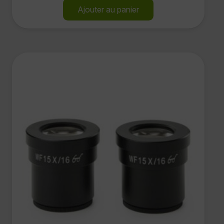
Ajouter au panier