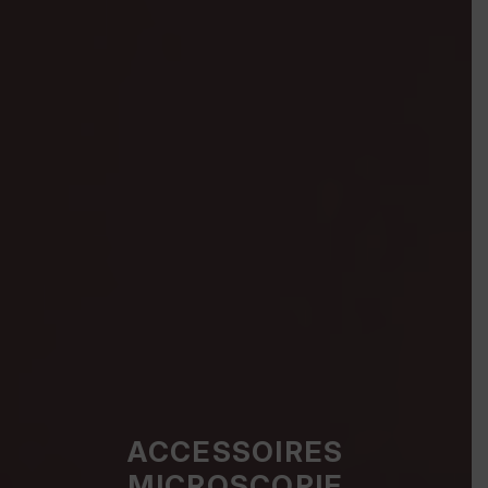
ACCESSOIRES
MICROSCOPIE