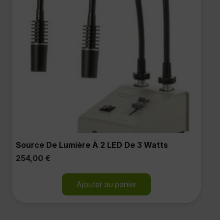
Source De Lumière À 2 LED De 3 Watts
254,00
€
Ajouter au panier