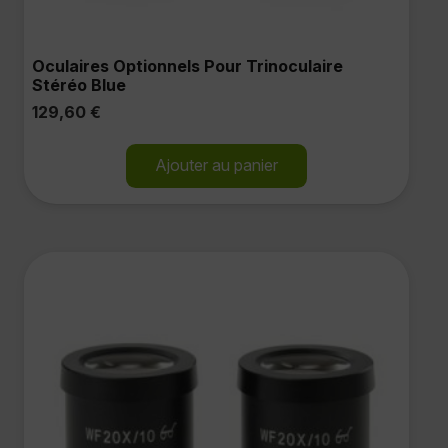
Oculaires Optionnels Pour Trinoculaire
Stéréo Blue
129,60
€
Ajouter au panier