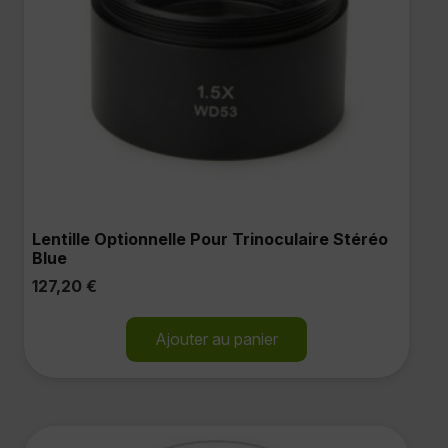
Lentille Optionnelle Pour Trinoculaire Stéréo
Blue
127,20
€
Ajouter au panier