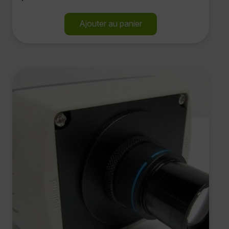
Ajouter au panier