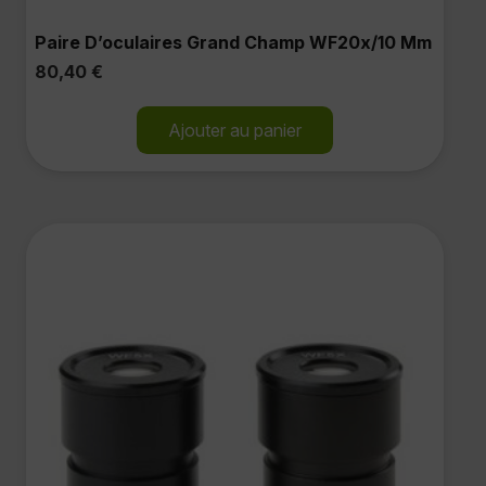
Paire D’oculaires Grand Champ WF20x/10 Mm
80,40
€
Ajouter au panier