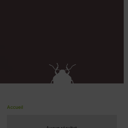
Accueil
Aucun résultat.