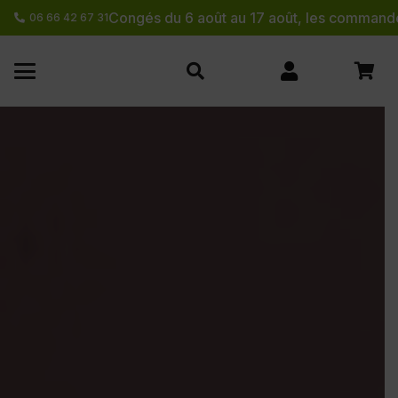
Congés du 6 août au 17 août, les commande
06 66 42 67 31