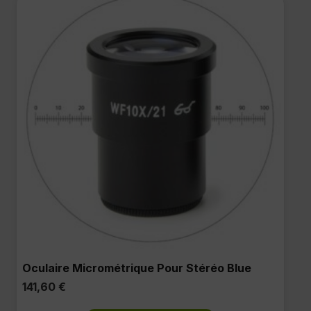
Oculaire Micrométrique Pour Stéréo Blue
141,60
€