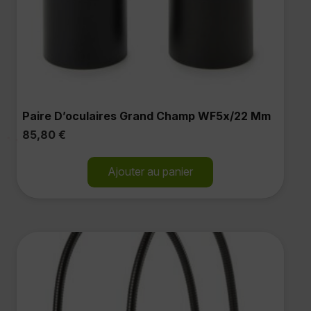
Paire D’oculaires Grand Champ WF5x/22 Mm
85,80
€
Ajouter au panier