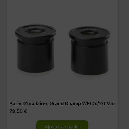
Paire D’oculaires Grand Champ WF10x/20 Mm
79,50
€
Ajouter au panier