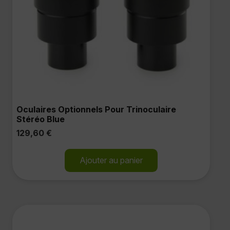
Oculaires Optionnels Pour Trinoculaire
Stéréo Blue
129,60
€
Ajouter au panier