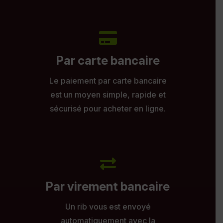
Par carte bancaire
Le paiement par carte bancaire
est un moyen simple, rapide et
sécurisé pour acheter en ligne.
Par virement bancaire
Un rib vous est envoyé
automatiquement avec la