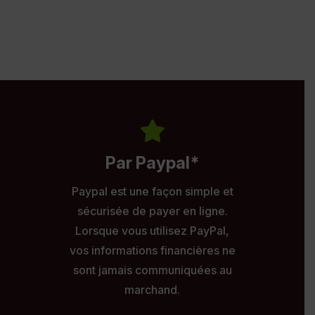
Par Paypal*
Paypal est une façon simple et
sécurisée de payer en ligne.
Lorsque vous utilisez PayPal,
vos informations financières ne
sont jamais communiquées au
marchand.