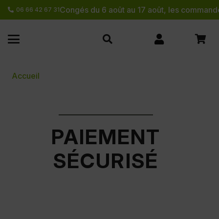
Congés du 6 août au 17 août, les commande
06 66 42 67 31
Accueil
PAIEMENT
SÉCURISÉ