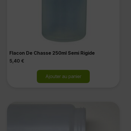
Flacon De Chasse 250ml Semi Rigide
5,40
€
Ajouter au panier