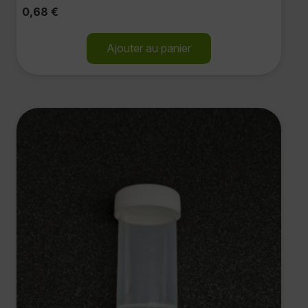
0,68
€
Ajouter au panier