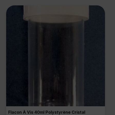
Flacon À Vis 40ml Polystyrène Cristal