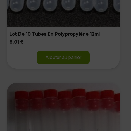
Lot De 10 Tubes En Polypropylène 12ml
8,01
€
Ajouter au panier