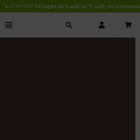
Congés du 6 août au 17 août, les commande
06 66 42 67 31