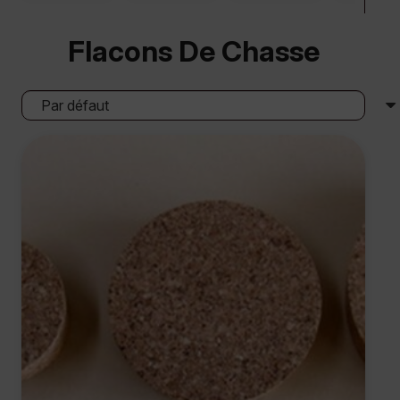
Flacons De Chasse