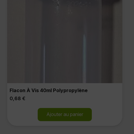
Flacon À Vis 40ml Polypropylène
0,68
€
Ajouter au panier