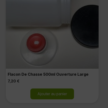
Flacon De Chasse 500ml Ouverture Large
7,20
€
Ajouter au panier