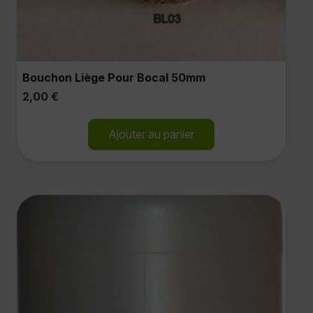
Bouchon Liège Pour Bocal 50mm
2,00
€
Ajouter au panier