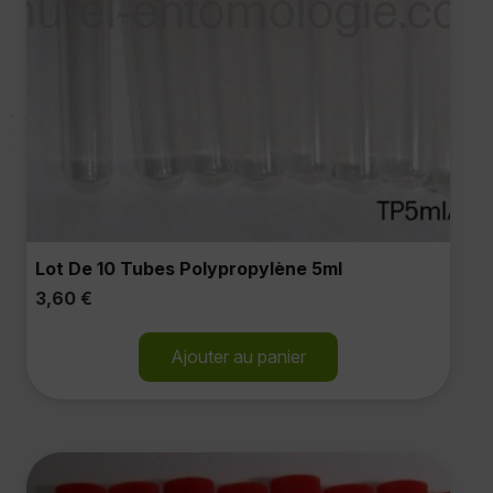
Lot De 10 Tubes Polypropylène 5ml
3,60
€
Ajouter au panier