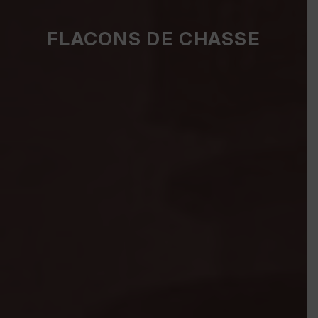
FLACONS DE CHASSE