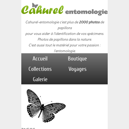
Cahurel-entomologie c'est plus de
2000 photos
de
papillons
pour vous aider à l'identification de vos spécimens.
Photos de papillons dans la nature.
C'est aussi tout le matériel pour votre passion :
l'entomologie.
Accueil
Boutique
Collections
Voyages
Galerie