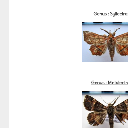
Genus : Syllectra
Genus : Metalectr