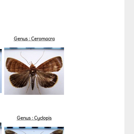
Genus : Ceromacra
Genus : Cyclopis