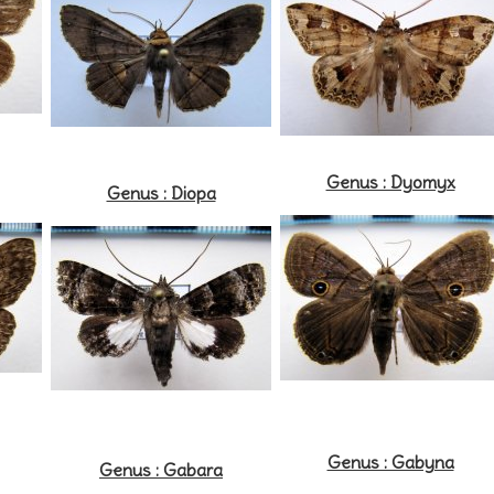
Genus : Dyomyx
Genus : Diopa
Genus : Gabyna
Genus : Gabara