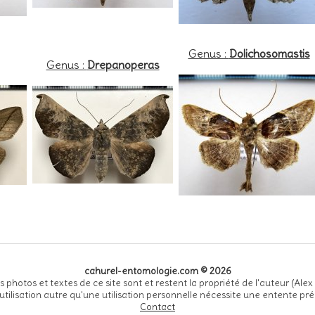
Genus :
Dolichosomastis
Genus :
Drepanoperas
cahurel-entomologie.com © 2026
s photos et textes de ce site sont et restent la propriété de l'auteur (Alex
utilisation autre qu'une utilisation personnelle nécessite une entente pré
Contact