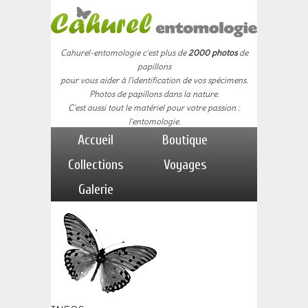
Cahurel-entomologie c'est plus de
2000 photos
de
papillons
pour vous aider à l'identification de vos spécimens.
Photos de papillons dans la nature.
C'est aussi tout le matériel pour votre passion :
l'entomologie.
Accueil
Boutique
Collections
Voyages
Galerie