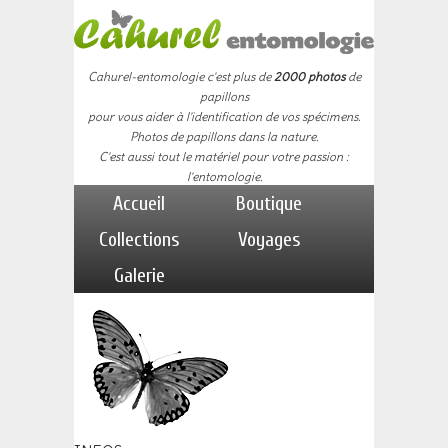
Cahurel-entomologie c'est plus de
2000 photos
de
papillons
pour vous aider à l'identification de vos spécimens.
Photos de papillons dans la nature.
C'est aussi tout le matériel pour votre passion :
l'entomologie.
Accueil
Boutique
Collections
Voyages
Galerie