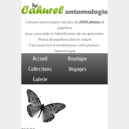
Cahurel-entomologie c'est plus de
2000 photos
de
papillons
pour vous aider à l'identification de vos spécimens.
Photos de papillons dans la nature.
C'est aussi tout le matériel pour votre passion :
l'entomologie.
Accueil
Boutique
Collections
Voyages
Galerie