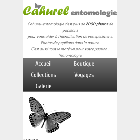
Cahurel-entomologie c'est plus de
2000 photos
de
papillons
pour vous aider à l'identification de vos spécimens.
Photos de papillons dans la nature.
C'est aussi tout le matériel pour votre passion :
l'entomologie.
Accueil
Boutique
Collections
Voyages
Galerie