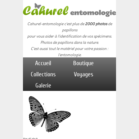
Cahurel-entomologie c'est plus de
2000 photos
de
papillons
pour vous aider à l'identification de vos spécimens.
Photos de papillons dans la nature.
C'est aussi tout le matériel pour votre passion :
l'entomologie.
Accueil
Boutique
Collections
Voyages
Galerie