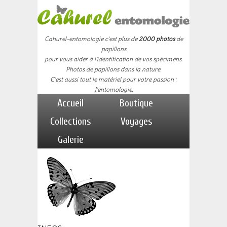
Cahurel-entomologie c'est plus de
2000 photos
de
papillons
pour vous aider à l'identification de vos spécimens.
Photos de papillons dans la nature.
C'est aussi tout le matériel pour votre passion :
l'entomologie.
Accueil
Boutique
Collections
Voyages
Galerie