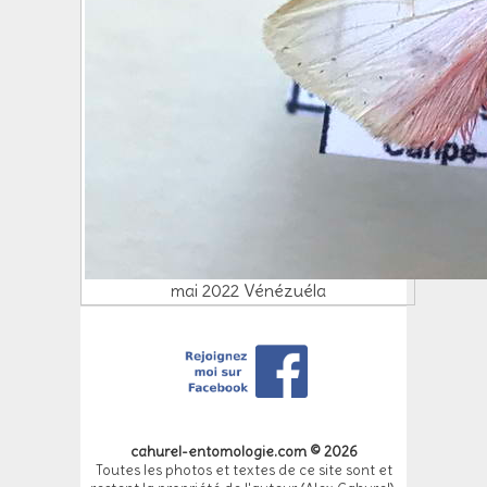
mai 2022 Vénézuéla
cahurel-entomologie.com © 2026
Toutes les photos et textes de ce site sont et