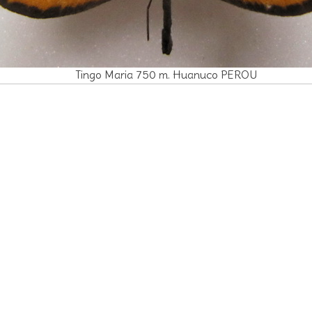
Tingo Maria 750 m. Huanuco PEROU