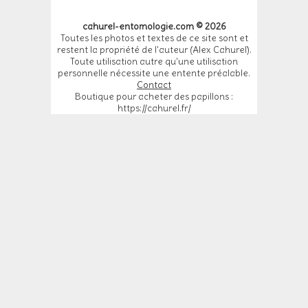
cahurel-entomologie.com © 2026
Toutes les photos et textes de ce site sont et
restent la propriété de l'auteur (Alex Cahurel).
Toute utilisation autre qu'une utilisation
personnelle nécessite une entente préalable.
Contact
Boutique pour acheter des papillons :
https://cahurel.fr/