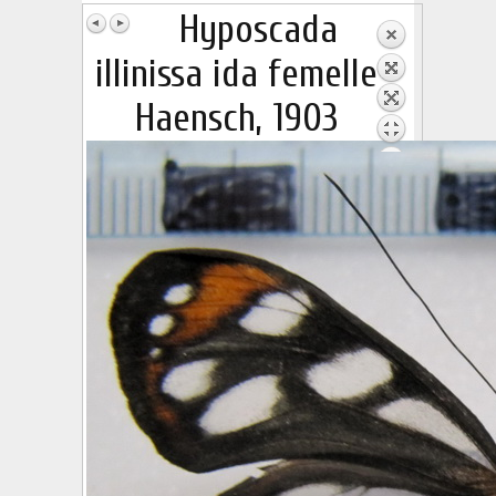
Hyposcada
illinissa ida femelle
Haensch, 1903