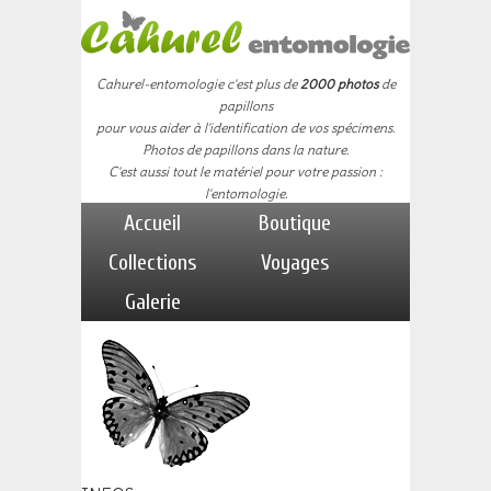
Cahurel-entomologie c'est plus de
2000 photos
de
papillons
pour vous aider à l'identification de vos spécimens.
Photos de papillons dans la nature.
C'est aussi tout le matériel pour votre passion :
l'entomologie.
Accueil
Boutique
Collections
Voyages
Galerie