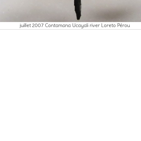
juillet 2007 Contamana Ucayali river Loreto Pérou