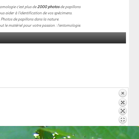
omologie c'est plus de
2000 photos
de papillons
us aider à l'identification de vos spécimens.
Photos de papillons dans la nature.
out le matériel pour votre passion : l'entomologie.