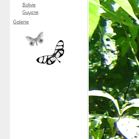
Bolivie
Guyane
Galerie